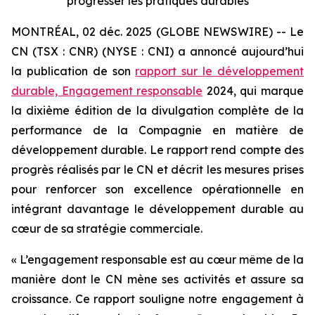
progresser les pratiques durables
MONTRÉAL, 02 déc. 2025 (GLOBE NEWSWIRE) -- Le
CN (TSX : CNR) (NYSE : CNI) a annoncé aujourd’hui
la publication de son
rapport sur le développement
durable, Engagement responsable
2024, qui marque
la dixième édition de la divulgation complète de la
performance de la Compagnie en matière de
développement durable. Le rapport rend compte des
progrès réalisés par le CN et décrit les mesures prises
pour renforcer son excellence opérationnelle en
intégrant davantage le développement durable au
cœur de sa stratégie commerciale.
« L’engagement responsable est au cœur même de la
manière dont le CN mène ses activités et assure sa
croissance. Ce rapport souligne notre engagement à