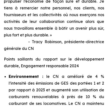
propulser l’économie de façon sûre et durable. Je
tiens à remercier notre personnel, nos clients, nos
fournisseurs et les collectivités où nous exerçons nos
activités de leur collaboration continue alors que
nous travaillons ensemble à bâtir un avenir plus sûr,
plus fort et plus durable. »
- Tracy Robinson, présidente-directrice
générale du CN
Points saillants du rapport sur le développement
durable, Engagement responsable 2024
Environnement :
le CN a amélioré de 4 %
l’intensité des émissions de GES des portées 1 et 2
par rapport à 2023 et augmenté son utilisation de
carburants renouvelables à près de 10 % du
carburant de ses locomotives. Le CN a maintenu