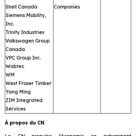
Shell Canada
Companies
Siemens Mobility,
Inc.
Trinity Industries
Volkswagen Group
Canada
VPC Group Inc.
Wabtec
WM
West Fraser Timber
Yang Ming
ZIM Integrated
Services
À propos du CN