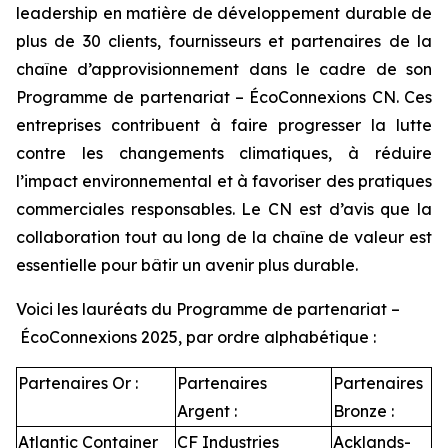
leadership en matière de développement durable de
plus de 30 clients, fournisseurs et partenaires de la
chaîne d’approvisionnement dans le cadre de son
Programme de partenariat – ÉcoConnexions CN. Ces
entreprises contribuent à faire progresser la lutte
contre les changements climatiques, à réduire
l’impact environnemental et à favoriser des pratiques
commerciales responsables. Le CN est d’avis que la
collaboration tout au long de la chaîne de valeur est
essentielle pour bâtir un avenir plus durable.
Voici les lauréats du Programme de partenariat –
ÉcoConnexions 2025, par ordre alphabétique :
Partenaires Or :
Partenaires
Partenaires
Argent :
Bronze :
Atlantic Container
CF Industries
Acklands-