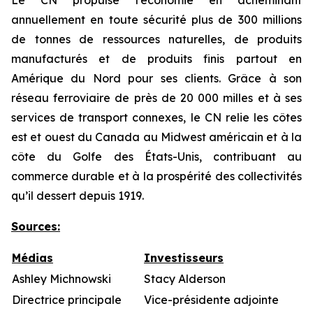
Le CN propulse l’économie en acheminant
annuellement en toute sécurité plus de 300 millions
de tonnes de ressources naturelles, de produits
manufacturés et de produits finis partout en
Amérique du Nord pour ses clients. Grâce à son
réseau ferroviaire de près de 20 000 milles et à ses
services de transport connexes, le CN relie les côtes
est et ouest du Canada au Midwest américain et à la
côte du Golfe des États-Unis, contribuant au
commerce durable et à la prospérité des collectivités
qu’il dessert depuis 1919.
Sources
:
Médias
Investisseurs
Ashley Michnowski
Stacy Alderson
Directrice principale
Vice-présidente adjointe