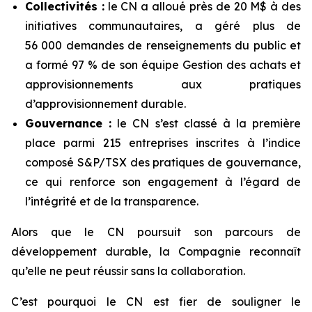
Collectivités :
le CN a alloué près de 20 M$ à des
initiatives communautaires, a géré plus de
56 000 demandes de renseignements du public et
a formé 97 % de son équipe Gestion des achats et
approvisionnements aux pratiques
d’approvisionnement durable.
Gouvernance :
le CN s’est classé à la première
place parmi 215 entreprises inscrites à l’indice
composé S&P/TSX des pratiques de gouvernance,
ce qui renforce son engagement à l’égard de
l’intégrité et de la transparence.
Alors que le CN poursuit son parcours de
développement durable, la Compagnie reconnaît
qu’elle ne peut réussir sans la collaboration.
C’est pourquoi le CN est fier de souligner le