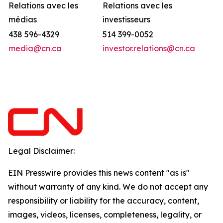
Relations avec les
Relations avec les
médias
investisseurs
438 596-4329
514 399-0052
media@cn.ca
investor.relations@cn.ca
Legal Disclaimer:
EIN Presswire provides this news content "as is"
without warranty of any kind. We do not accept any
responsibility or liability for the accuracy, content,
images, videos, licenses, completeness, legality, or