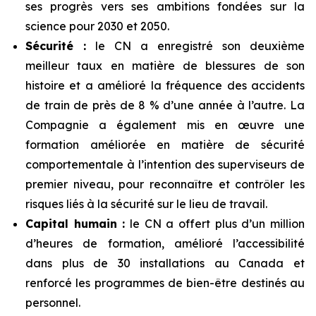
ses progrès vers ses ambitions fondées sur la
science pour 2030 et 2050.
Sécurité :
le CN a enregistré son deuxième
meilleur taux en matière de blessures de son
histoire et a amélioré la fréquence des accidents
de train de près de 8 % d’une année à l’autre. La
Compagnie a également mis en œuvre une
formation améliorée en matière de sécurité
comportementale à l’intention des superviseurs de
premier niveau, pour reconnaître et contrôler les
risques liés à la sécurité sur le lieu de travail.
Capital humain :
le CN a offert plus d’un million
d’heures de formation, amélioré l’accessibilité
dans plus de 30 installations au Canada et
renforcé les programmes de bien-être destinés au
personnel.