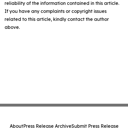
reliability of the information contained in this article.
If you have any complaints or copyright issues
related to this article, kindly contact the author
above.
About
Press Release Archive
Submit Press Release